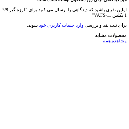
اولین نفری باشید که دیدگاهی را ارسال می کنید برای “لرزه گیر 5/8
1 پکلس VAFS-11”
برای ثبت نقد و بررسی
وارد حساب کاربری خود
شوید.
محصولات مشابه
مشاهده همه