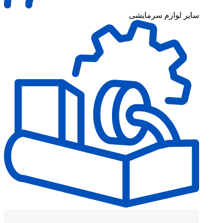
سایر لوازم سرمایشی