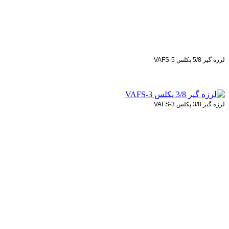
لرزه گیر 5/8 پکلس VAFS-5
استعلام قیمت
لرزه گیر 3/8 پکلس VAFS-3
استعلام قیمت