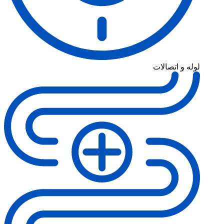
لوله و اتصالات