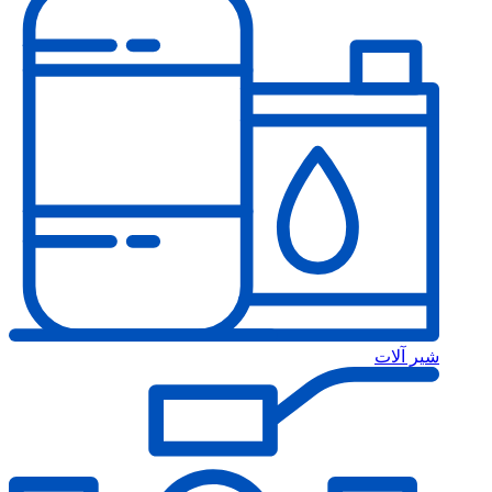
شیر آلات