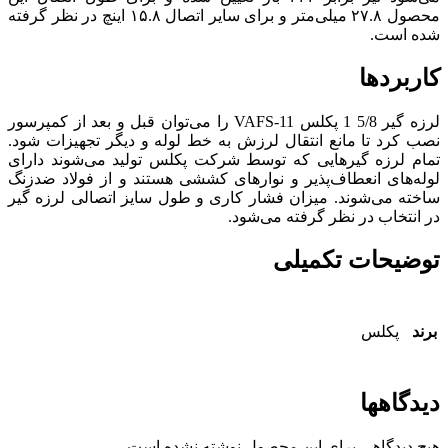
محصول ۲۷.۸ میلی‌متر و برای سایر اتصال ۱۵.۸ اینچ در نظر گرفته
شده است.
کاربردها
لرزه گیر 5/8 1 پکلس VAFS-11 را می‌توان قبل و بعد از کمپرسور
نصب کرد تا مانع انتقال لرزش به خط لوله و دیگر تجهیزات شود.
تمام لرزه‌ گیرهایی که توسط شرکت پکلس تولید می‌شوند دارای
لوله‌های انعطاف‌پذیر و نوارهای کششی هستند و از فولاد ضدزنگ
ساخته می‌شوند‌. میزان فشار کاری و طول سایز اتصالی لرزه‌ گیر
در انتخاب در نظر گرفته می‌شود.
توضیحات تکمیلی
برند
پکلس
دیدگاهها
هیچ دیدگاهی برای این محصول نوشته نشده است.