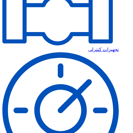
تجهیزات کنترلی