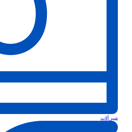
شیر آلات