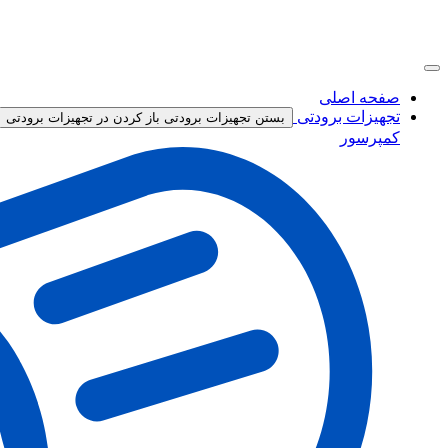
صفحه اصلی
تجهیزات برودتی
بستن تجهیزات برودتی
باز کردن در تجهیزات برودتی
کمپرسور