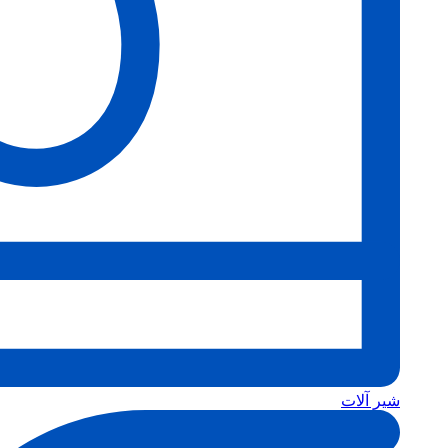
شیر آلات