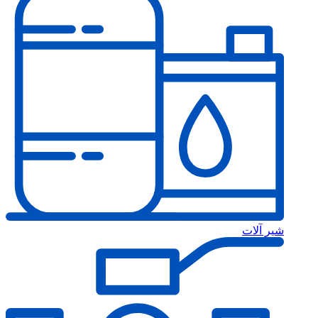
شیر آلات