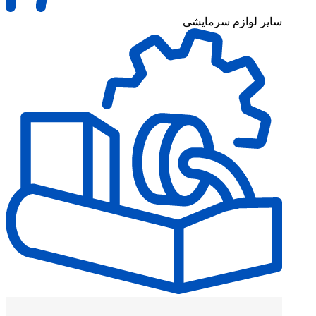
سایر لوازم سرمایشی