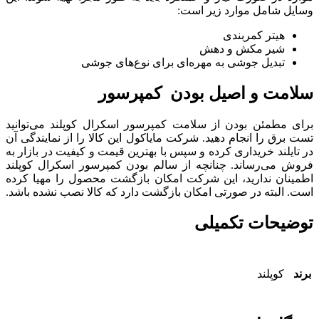
وسایل شامل موارد زیر است:
هیتر کمربندی
شیر مکش و دهش
تبدیل جوشی به مهره‌ای برای نوع‌های جوشی
سلامت و اصیل بودن کمپرسور
برای مطمئن بودن از سلامت کمپرسور اسکرال کوپلند می‌توانید
تست برق را انجام دهید. شرکت مایاکول این کالا را از نمایندگی آن
در تایلند خریداری کرده و سپس با بهترین قیمت و کیفیت در بازار به
فروش می‌رساند. چنانچه از سالم بودن کمپرسور اسکرال کوپلند
اطمینان ندارید، این شرکت امکان بازگشت محصول را مهیا کرده
است. البته در صورتی امکان بازگشت دارد که کالا نصب نشده باشد.
توضیحات تکمیلی
برند
کوپلند