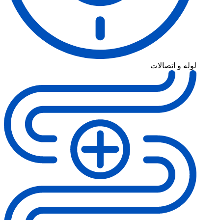
لوله و اتصالات