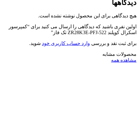
دیدگاهها
هیچ دیدگاهی برای این محصول نوشته نشده است.
اولین نفری باشید که دیدگاهی را ارسال می کنید برای “کمپرسور
اسکرال کوپلند ZR28K3E-PFJ-522 تک فاز”
برای ثبت نقد و بررسی
وارد حساب کاربری خود
شوید.
محصولات مشابه
مشاهده همه