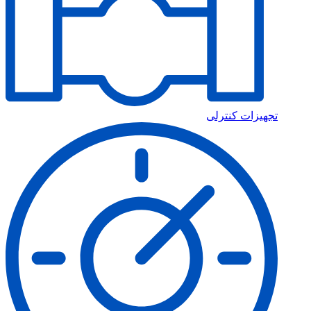
تجهیزات کنترلی