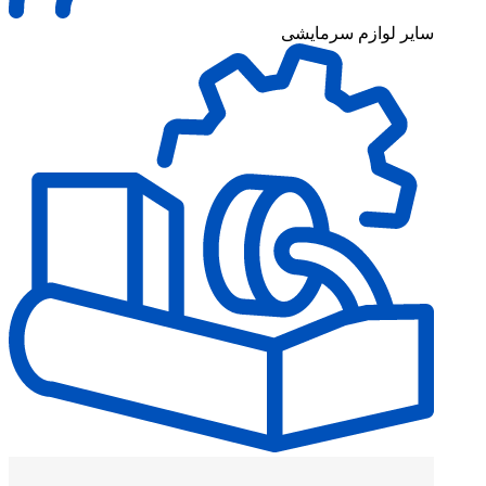
یر لوازم سرمایشی