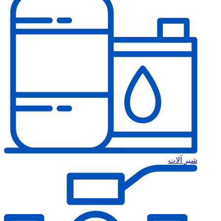
شیر آلات