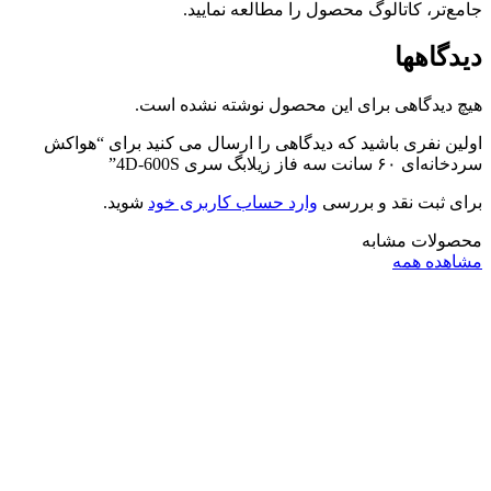
جامع‌تر، کاتالوگ محصول را مطالعه نمایید.
دیدگاهها
هیچ دیدگاهی برای این محصول نوشته نشده است.
اولین نفری باشید که دیدگاهی را ارسال می کنید برای “هواکش
سردخانه‌ای ۶۰ سانت سه فاز زیلابگ سری 4D-600S”
برای ثبت نقد و بررسی
وارد حساب کاربری خود
شوید.
محصولات مشابه
مشاهده همه