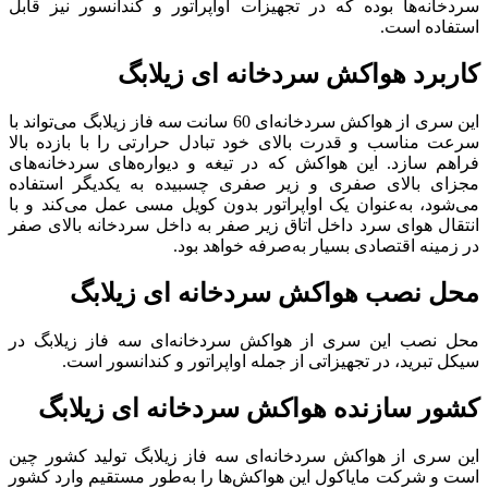
سردخانه‌ها بوده که در تجهیزات اواپراتور و کندانسور نیز قابل
استفاده است.
کاربرد هواکش سردخانه ‌ای زیلابگ
این سری از هواکش سردخانه‌ای 60 سانت سه فاز زیلابگ می‌تواند با
سرعت مناسب و قدرت بالای خود تبادل حرارتی را با بازده بالا
فراهم سازد. این هواکش که در تیغه و دیواره‌های سردخانه‌های
مجزای بالای صفری و زیر صفری چسبیده به یکدیگر استفاده
می‌شود، به‌عنوان یک اواپراتور بدون کویل مسی عمل می‌کند و با
انتقال هوای سرد داخل اتاق زیر صفر به داخل سردخانه بالای صفر
در زمینه اقتصادی بسیار به‌صرفه خواهد بود.
محل نصب هواکش سردخانه ‌ای زیلابگ
محل نصب این سری از هواکش سردخانه‌ای سه فاز زیلابگ در
سیکل تبرید، در تجهیزاتی از جمله اواپراتور و کندانسور است.
کشور سازنده هواکش سردخانه ‌ای زیلابگ
این سری از هواکش سردخانه‌ای سه فاز زیلابگ تولید کشور چین
است و شرکت مایاکول این هواکش‌ها را به‌طور مستقیم وارد کشور