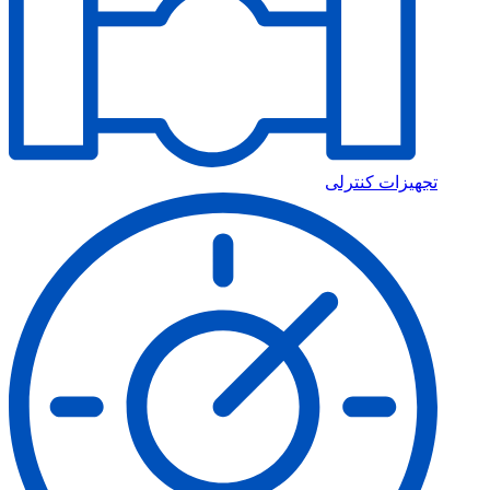
تجهیزات کنترلی