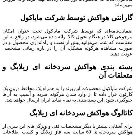
می‌رساند.
گارانتی هواکش توسط شرکت مایاکول
ضمانت‌نامه‌ای که توسط شرکت مایاکول تحت عنوان امکان
مرجوعی کالا در هنگام تحویل کالا ارائه داده می‌شود، در واقع به این
معناست که شما می‌توانید پیش از نصب و راه‌اندازی محصول و در
صورت مشاهده هرگونه مشکل، آن را در بازه زمانی مشخصی
عودت دهید.
بسته ‌بندی هواکش سردخانه ‌ای زیلابگ و
متعلقات آن
شرکت مایاکول محصولات این برند را به همراه یک محافظ درون یک
کارتون قرار داده تا از وارد شدن هرگونه ضربه و آسیب به آن‌ها
جلوگیری شود. این بسته‌بندی به تمام نقاط ایران ارسال خواهد شد.
کاتالوگ هواکش سردخانه ‌ای زیلابگ
برای آشنایی بیشتر با دیگر مشخصات فنی و ویژگی‌های این سری از
هواکش سردخانه‌ای 60 سانت سه فاز زیلابگ و کسب اطلاعات