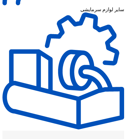
سایر لوازم سرمایشی