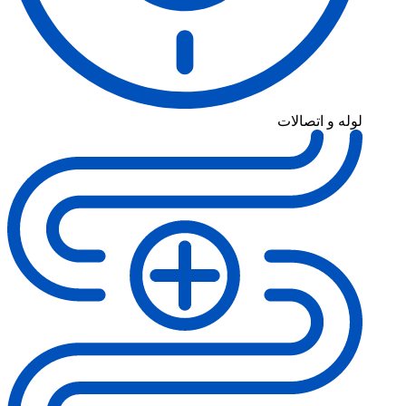
لوله و اتصالات