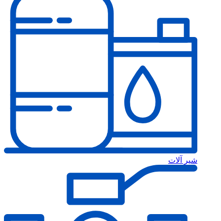
شیر آلات