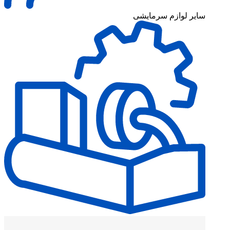
سایر لوازم سرمایشی