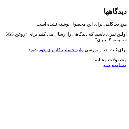
دیدگاهها
هیچ دیدگاهی برای این محصول نوشته نشده است.
اولین نفری باشید که دیدگاهی را ارسال می کنید برای “روغن 5GS
سانیسو ۴ لیتری”
برای ثبت نقد و بررسی
وارد حساب کاربری خود
شوید.
محصولات مشابه
مشاهده همه