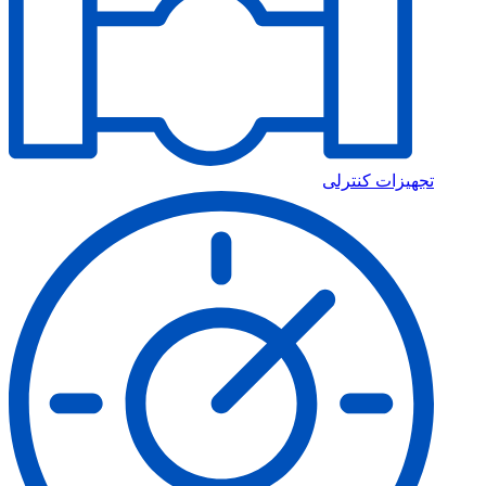
تجهیزات کنترلی