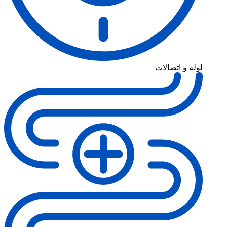
لوله و اتصالات