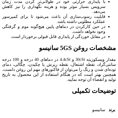
با پایداری حرارتی خود در طولانی‌تر کردن مدت زمان
سرویس بسیار موثر بوده و هزینه نگهداری را نیز کاهش
می‌دهد.
قابلیت رسوب‌سازی آن باعث می‌شود تا برای کمپرسور
عملکرد مطلوبی داشته باشد.
در حین کارکردن در دماهای پایین هیچ‌گونه موم و گرفتگی
وجود نخواهد داشت.
در مقابل خوردگی از پایداری قابل قبولی برخوردار است.
مشخصات روغن 5GS سانیسو
مقدار ویسکوزیته 30cSt و 4.4cSt در دماهای 40 درجه و 100 درجه
سانتی‌گراد، نقطه اشتعال، نقطه ریزش یا چکیدن، چگالی، دمای
توده‌ای شدن و رنگ را می‌توان از فاکتورهای مهم این روغن دانست.
همچنین بهتر است که در هنگام استفاده از این محصول به تاریخ
تولید و انقضاء آن توجه نمایید.
توضیحات تکمیلی
برند
سانیسو