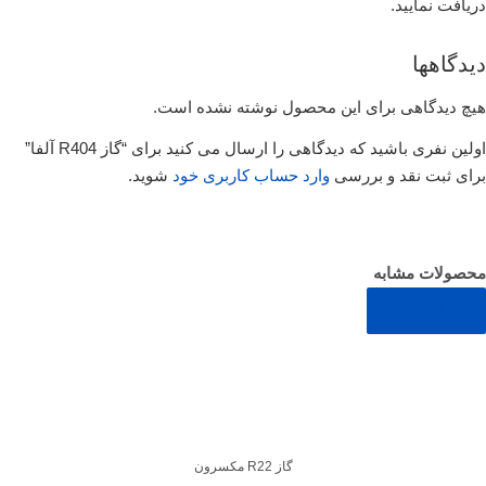
دریافت نمایید.
دیدگاهها
هیچ دیدگاهی برای این محصول نوشته نشده است.
اولین نفری باشید که دیدگاهی را ارسال می کنید برای “گاز R404 آلفا”
برای ثبت نقد و بررسی
وارد حساب کاربری خود
شوید.
محصولات مشابه
مشاهده همه
گاز R22 مکسرون