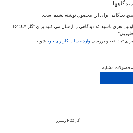
دیدگاهها
هیچ دیدگاهی برای این محصول نوشته نشده است.
اولین نفری باشید که دیدگاهی را ارسال می کنید برای “گاز R410A
فلورون”
برای ثبت نقد و بررسی
وارد حساب کاربری خود
شوید.
محصولات مشابه
مشاهده همه
گاز R22 وسترون