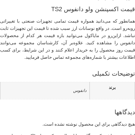
قیمت اکسپنشن ولو دانفوس TS2
همانطور که می‌دانید همواره قیمت تمامی تجهیزات صنعتی با تغییراتی
روبه‌رو است. در واقع نوسانات ارز سبب شده تا قیمت این تجهیزات ثابت
نباشد. ازاین‌رو در مایاکول می‌توانید بازه قیمت هر کدام از محصولات
دانفوس را مشاهده کنید. علاوه‌بر آن، ‌کارشناسان مجموعه می‌توانند
قیمت روز محصول را به خریدار اعلام کنند و در این شرایط، برای کسب
اطلاعات بیشتر با شماره‌های مجموعه تماس حاصل فرمایید.
توضیحات تکمیلی
برند
دانفوس
دیدگاهها
هیچ دیدگاهی برای این محصول نوشته نشده است.