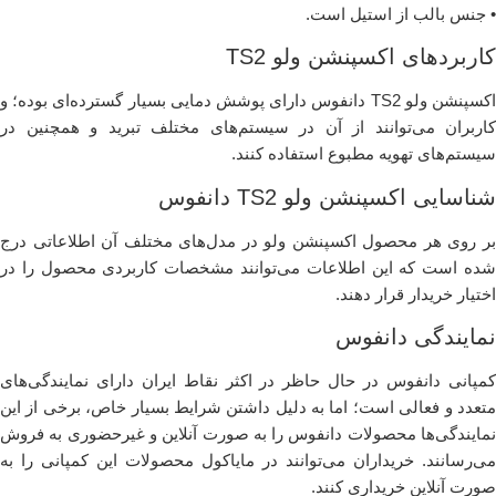
• جنس بالب از استیل است.
کاربردهای اکسپنشن ولو TS2
اکسپنشن ولو TS2 دانفوس دارای پوشش دمایی بسیار‌ گسترده‌ای بوده؛ و
کاربران می‌توانند از آن در سیستم‌های مختلف تبرید و همچنین در
سیستم‌های تهویه مطبوع استفاده کنند.
شناسایی اکسپنشن ولو TS2 دانفوس
بر روی هر محصول اکسپنشن ولو در مدل‌های مختلف آن اطلاعاتی درج
شده است که این اطلاعات می‌توانند مشخصات کاربردی محصول را در
اختیار خریدار قرار دهند.
نمایندگی دانفوس
کمپانی دانفوس در حال حاظر در اکثر نقاط ایران دارای نمایندگی‌های
متعدد و فعالی است؛ اما به دلیل داشتن شرایط بسیار خاص، برخی از این
نمایندگی‌ها محصولات دانفوس را به ‌صورت آنلاین و غیرحضوری به فروش
می‌رسانند. خریداران می‌توانند در مایاکول محصولات این کمپانی را به‌
صورت آنلاین خریداری کنند.