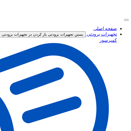
صفحه اصلی
تجهیزات برودتی
بستن تجهیزات برودتی
باز کردن در تجهیزات برودتی
کمپرسور