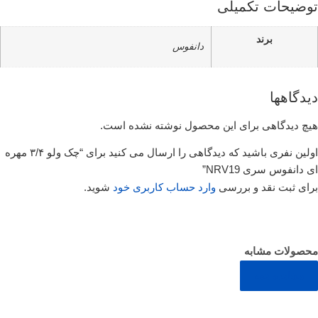
توضیحات تکمیلی
برند
دانفوس
دیدگاهها
هیچ دیدگاهی برای این محصول نوشته نشده است.
اولین نفری باشید که دیدگاهی را ارسال می کنید برای “چک ولو ۳/۴ مهره
ای دانفوس سری NRV19”
برای ثبت نقد و بررسی
وارد حساب کاربری خود
شوید.
محصولات مشابه
مشاهده همه