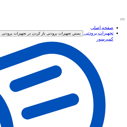
صفحه اصلی
تجهیزات برودتی
بستن تجهیزات برودتی
باز کردن در تجهیزات برودتی
کمپرسور