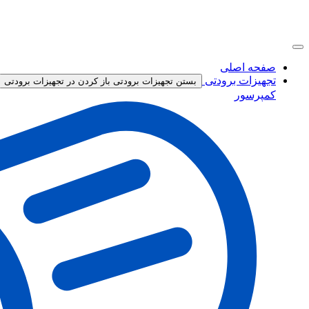
صفحه اصلی
تجهیزات برودتی
بستن تجهیزات برودتی
باز کردن در تجهیزات برودتی
کمپرسور