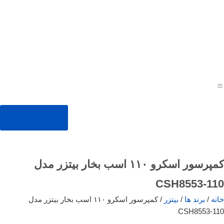
09353407959
کمپرسور اسکرو ۱۱۰ اسب بخار بیتزر مدل
CSH8553-110
خانه
/
برند ها
/
بیتزر
/ کمپرسور اسکرو ۱۱۰ اسب بخار بیتزر مدل
CSH8553-110