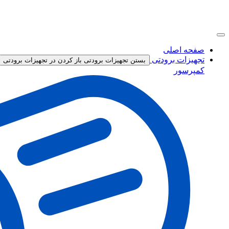
صفحه اصلی
تجهیزات برودتی
بستن تجهیزات برودتی
باز کردن در تجهیزات برودتی
کمپرسور