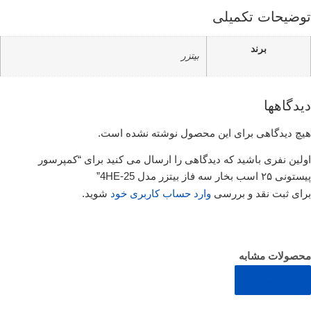
توضیحات تکمیلی
برند
بیتزر
دیدگاهها
هیچ دیدگاهی برای این محصول نوشته نشده است.
اولین نفری باشید که دیدگاهی را ارسال می کنید برای “کمپرسور
پیستونی ۲۵ اسب بخار سه فاز بیتزر مدل 4HE-25”
برای ثبت نقد و بررسی
وارد حساب کاربری خود
شوید.
محصولات مشابه
مشاهده همه