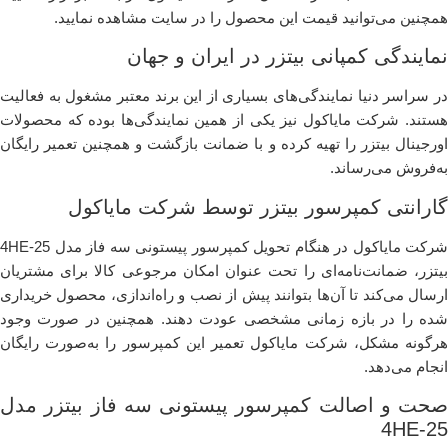
همچنین می‌توانید قیمت این محصول را در سایت مشاهده نمایید.
نمایندگی کمپانی بیتزر در ایران و جهان
در سراسر دنیا نمایندگی‌های بسیاری از این برند معتبر مشغول به فعالیت
هستند. شرکت مایاکول نیز یکی از همین نمایندگی‌ها بوده که محصولات
اورجینال بیتزر را تهیه کرده و با ضمانت بازگشت و همچنین تعمیر رایگان
به‌فروش می‌رساند.
گارانتی کمپرسور بیتزر توسط شرکت مایاکول
شرکت مایاکول در هنگام تحویل کمپرسور پیستونی سه فاز مدل 4HE-25
بیتزر، ضمانت‌نامه‌‌‌‌ای را تحت عنوان امکان مرجوعی کالا برای مشتریان
ارسال می‌کند تا آن‌ها بتوانند پیش از نصب و راه‌اندازی، محصول خریداری
شده را در بازه زمانی مشخصی عودت دهند. همچنین در صورت وجود
هرگونه مشکل، شرکت مایاکول تعمیر این کمپرسور را به‌صورت رایگان
انجام می‌دهد.
صحت و اصالت کمپرسور پیستونی سه فاز بیتزر مدل
4HE-25