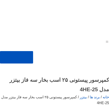
09353407959
کمپرسور پیستونی ۲۵ اسب بخار سه فاز بیتزر
مدل 4HE-25
خانه
/
برند ها
/
بیتزر
/ کمپرسور پیستونی ۲۵ اسب بخار سه فاز بیتزر مدل
4HE-25