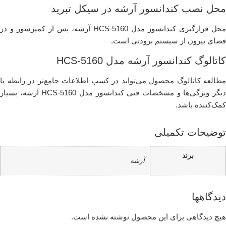
محل نصب کندانسور آرشه در سیکل تبرید
محل قرارگیری کندانسور مدل HCS-5160 آرشه، پس از کمپرسور و در
فضای بیرون از سیستم برودتی است.
کاتالوگ کندانسور آرشه مدل HCS-5160
مطالعه کاتالوگ محصول می‌تواند در کسب اطلاعات جامع‌تر در رابطه با
دیگر ویژگی‌ها و مشخصات فنی کندانسور مدل HCS-5160 آرشه، بسیار
کمک‌کننده باشد.
توضیحات تکمیلی
برند
آرشه
دیدگاهها
هیچ دیدگاهی برای این محصول نوشته نشده است.