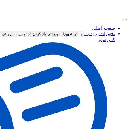
صفحه اصلی
تجهیزات برودتی
بستن تجهیزات برودتی
باز کردن در تجهیزات برودتی
کمپرسور