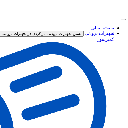
صفحه اصلی
تجهیزات برودتی
بستن تجهیزات برودتی
باز کردن در تجهیزات برودتی
کمپرسور