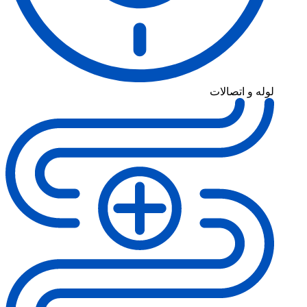
لوله و اتصالات