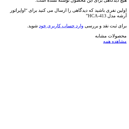
هیچ دیدگاهی برای این محصول نوشته نشده است.
اولین نفری باشید که دیدگاهی را ارسال می کنید برای “اواپراتور
آرشه مدل HCA-413”
برای ثبت نقد و بررسی
وارد حساب کاربری خود
شوید.
محصولات مشابه
مشاهده همه