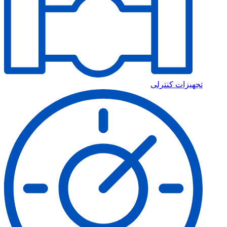
تجهیزات کنترلی