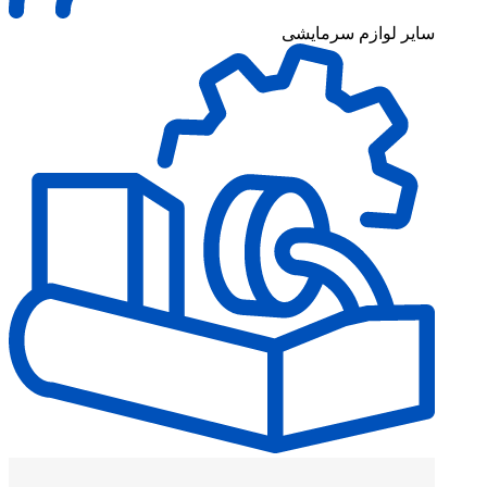
سایر لوازم سرمایشی