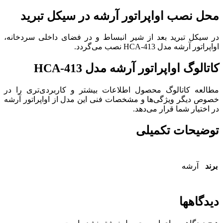
محل نصب اواپراتور آرشه در سیکل تبرید
در سیکل تبرید بعد از شیر انبساط و در فضای داخلی سردخانه،
اواپراتور آرشه مدل HCA-413 نصب می‌گردد.
کاتالوگ اواپراتور آرشه مدل HCA-413
مطالعه کاتالوگ محصول اطلاعات بیشتر و کاربردی‌تری را در
خصوص دیگر ویژگی‌ها و مشخصات فنی این مدل از اواپراتور آرشه
در اختیار شما قرار می‌دهد.
توضیحات تکمیلی
برند
آرشه
دیدگاهها