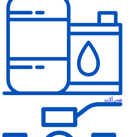
شیر آلات