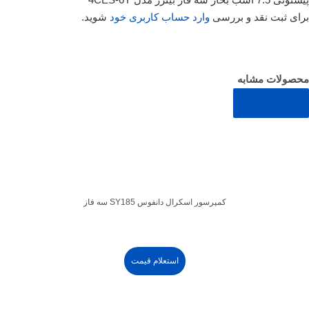
برای ثبت نقد و بررسی
وارد حساب کاربری خود
شوید.
محصولات مشابه
مشاهده همه
کمپرسور اسکرال دانفوس SY185 سه فاز
استعلام قیمت