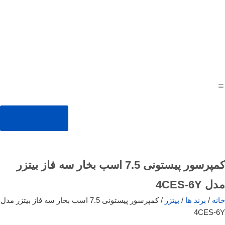
09353407959
کمپرسور پیستونی 7.5 اسب بخار سه فاز بیتزر
مدل 4CES-6Y
خانه
/
برند ها
/
بیتزر
/ کمپرسور پیستونی 7.5 اسب بخار سه فاز بیتزر مدل
4CES-6Y