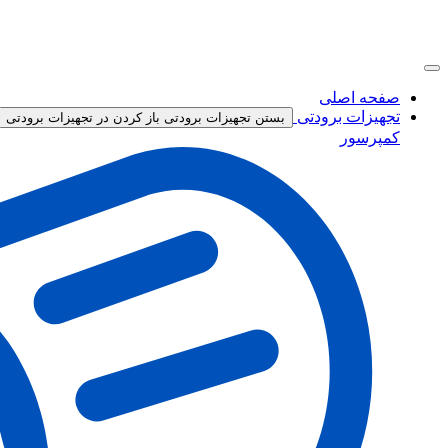
صفحه اصلی
تجهیزات برودتی
بستن تجهیزات برودتی
باز کردن در تجهیزات برودتی
کمپرسور