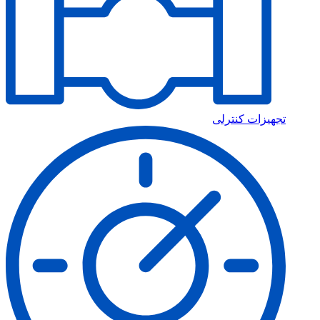
تجهیزات کنترلی