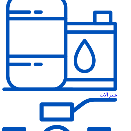
شیر آلات