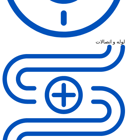
لوله و اتصالات