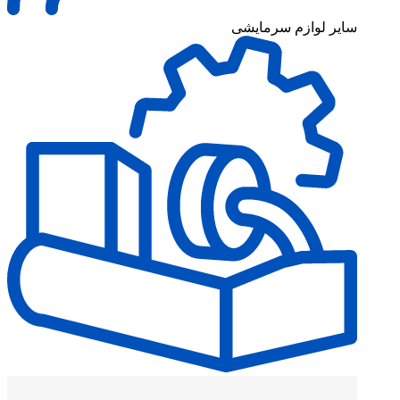
سایر لوازم سرمایشی