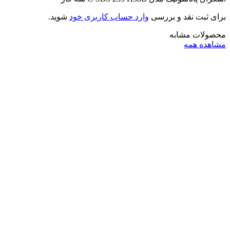
برای ثبت نقد و بررسی
وارد حساب کاربری خود
شوید.
محصولات مشابه
مشاهده همه