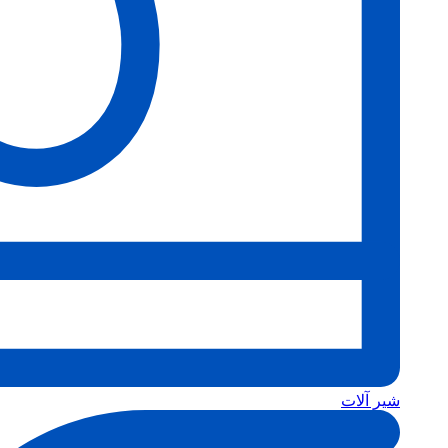
شیر آلات