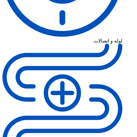
لوله و اتصالات