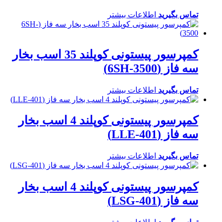
تماس بگیرید
اطلاعات بیشتر
کمپرسور پیستونی کوپلند 35 اسب بخار
سه فاز (6SH-3500)
تماس بگیرید
اطلاعات بیشتر
کمپرسور پیستونی کوپلند 4 اسب بخار
سه فاز (LLE-401)
تماس بگیرید
اطلاعات بیشتر
کمپرسور پیستونی کوپلند 4 اسب بخار
سه فاز (LSG-401)