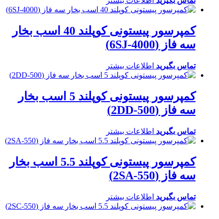
تماس بگیرید
اطلاعات بیشتر
کمپرسور پیستونی کوپلند 40 اسب بخار
سه فاز (6SJ-4000)
تماس بگیرید
اطلاعات بیشتر
کمپرسور پیستونی کوپلند 5 اسب بخار
سه فاز (2DD-500)
تماس بگیرید
اطلاعات بیشتر
کمپرسور پیستونی کوپلند 5.5 اسب بخار
سه فاز (2SA-550)
تماس بگیرید
اطلاعات بیشتر