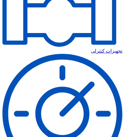
تجهیزات کنترلی