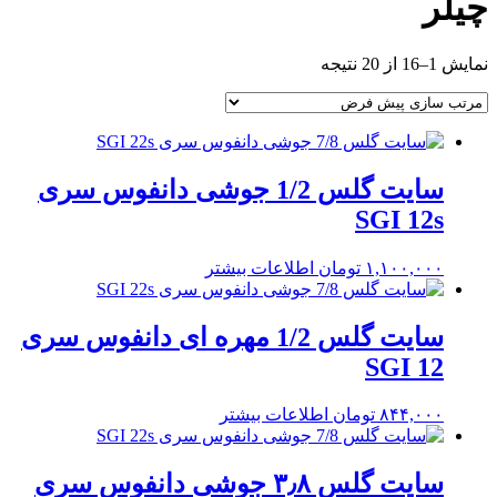
چیلر
نمایش 1–16 از 20 نتیجه
سایت گلس 1/2 جوشی دانفوس سری
SGI 12s
۱,۱۰۰,۰۰۰
تومان
اطلاعات بیشتر
سایت گلس 1/2 مهره ای دانفوس سری
SGI 12
۸۴۴,۰۰۰
تومان
اطلاعات بیشتر
سایت گلس ۳٫۸ جوشی دانفوس سری