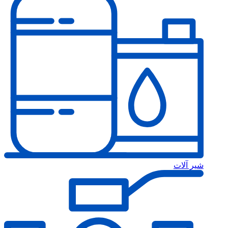
شیر آلات