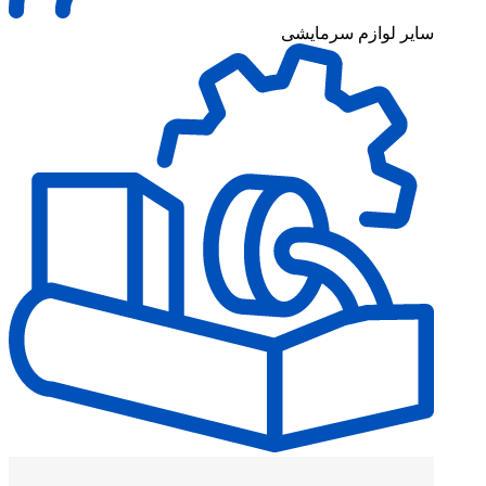
سایر لوازم سرمایشی