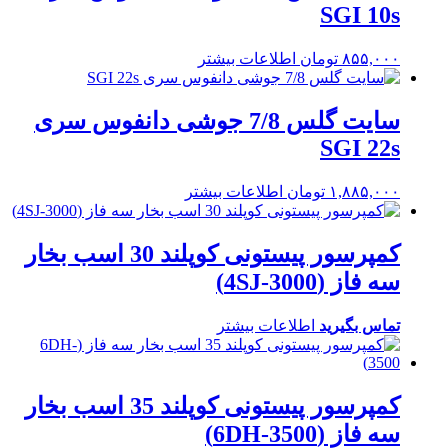
SGI 10s
۸۵۵,۰۰۰
تومان
اطلاعات بیشتر
سایت گلس 7/8 جوشی دانفوس سری
SGI 22s
۱,۸۸۵,۰۰۰
تومان
اطلاعات بیشتر
کمپرسور پیستونی کوپلند 30 اسب بخار
سه فاز (4SJ-3000)
تماس بگیرید
اطلاعات بیشتر
کمپرسور پیستونی کوپلند 35 اسب بخار
سه فاز (6DH-3500)