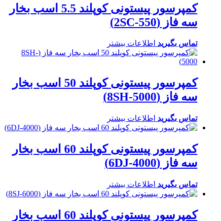
کمپرسور پیستونی کوپلند 5.5 اسب بخار
سه فاز (2SC-550)
تماس بگیرید
اطلاعات بیشتر
کمپرسور پیستونی کوپلند 50 اسب بخار
سه فاز (8SH-5000)
تماس بگیرید
اطلاعات بیشتر
کمپرسور پیستونی کوپلند 60 اسب بخار
سه فاز (6DJ-4000)
تماس بگیرید
اطلاعات بیشتر
کمپرسور پیستونی کوپلند 60 اسب بخار