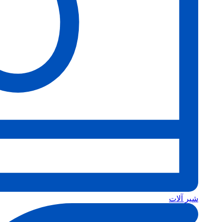
شیر آلات