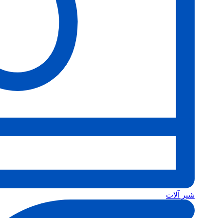
شیر آلات