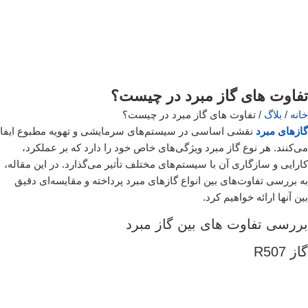
تفاوت های گاز مبرد در چیست؟
خانه
/
بلاگ
/ تفاوت های گاز مبرد در چیست؟
گازهای مبرد
نقشی اساسی در سیستم‌های سرمایشی و تهویه مطبوع ایفا
می‌کنند. هر نوع گاز مبرد ویژگی‌های خاص خود را دارد که بر عملکرد،
کارایی و سازگاری آن با سیستم‌های مختلف تأثیر می‌گذارد. در این مقاله،
به بررسی تفاوت‌های بین انواع گازهای مبرد پرداخته و مقایسه‌ای دقیق
بین آنها ارائه خواهیم کرد.
بررسی تفاوت های بین گاز مبرد
گاز R507